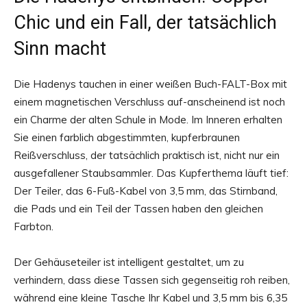
Chic und ein Fall, der tatsächlich
Sinn macht
Die Hadenys tauchen in einer weißen Buch-FALT-Box mit
einem magnetischen Verschluss auf-anscheinend ist noch
ein Charme der alten Schule in Mode. Im Inneren erhalten
Sie einen farblich abgestimmten, kupferbraunen
Reißverschluss, der tatsächlich praktisch ist, nicht nur ein
ausgefallener Staubsammler. Das Kupferthema läuft tief:
Der Teiler, das 6-Fuß-Kabel von 3,5 mm, das Stirnband,
die Pads und ein Teil der Tassen haben den gleichen
Farbton.
Der Gehäuseteiler ist intelligent gestaltet, um zu
verhindern, dass diese Tassen sich gegenseitig roh reiben,
während eine kleine Tasche Ihr Kabel und 3,5 mm bis 6,35