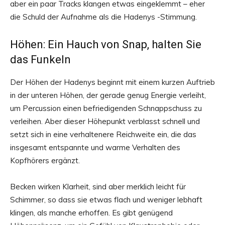
aber ein paar Tracks klangen etwas eingeklemmt – eher
die Schuld der Aufnahme als die Hadenys -Stimmung.
Höhen: Ein Hauch von Snap, halten Sie
das Funkeln
Der Höhen der Hadenys beginnt mit einem kurzen Auftrieb
in der unteren Höhen, der gerade genug Energie verleiht,
um Percussion einen befriedigenden Schnappschuss zu
verleihen. Aber dieser Höhepunkt verblasst schnell und
setzt sich in eine verhaltenere Reichweite ein, die das
insgesamt entspannte und warme Verhalten des
Kopfhörers ergänzt.
Becken wirken Klarheit, sind aber merklich leicht für
Schimmer, so dass sie etwas flach und weniger lebhaft
klingen, als manche erhoffen. Es gibt genügend