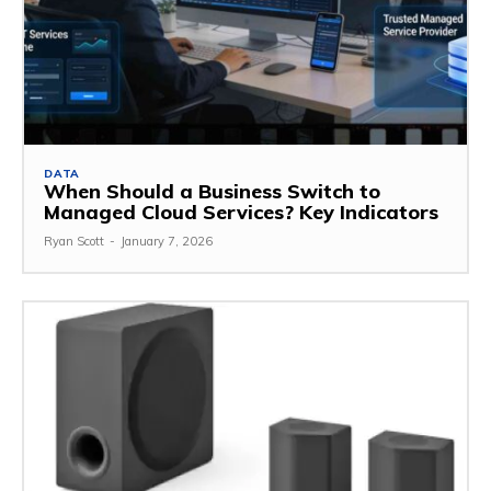
DATA
When Should a Business Switch to
Managed Cloud Services? Key Indicators
Ryan Scott
-
January 7, 2026