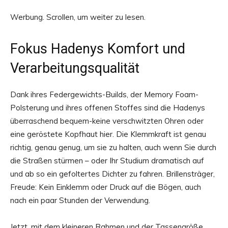
Werbung. Scrollen, um weiter zu lesen.
Fokus Hadenys Komfort und
Verarbeitungsqualität
Dank ihres Federgewichts-Builds, der Memory Foam-
Polsterung und ihres offenen Stoffes sind die Hadenys
überraschend bequem-keine verschwitzten Ohren oder
eine geröstete Kopfhaut hier. Die Klemmkraft ist genau
richtig, genau genug, um sie zu halten, auch wenn Sie durch
die Straßen stürmen – oder Ihr Studium dramatisch auf
und ab so ein gefoltertes Dichter zu fahren. Brillensträger,
Freude: Kein Einklemm oder Druck auf die Bögen, auch
nach ein paar Stunden der Verwendung.
Jetzt, mit dem kleineren Rahmen und der Tassengröße,