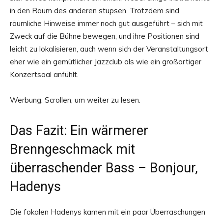
in den Raum des anderen stupsen. Trotzdem sind
räumliche Hinweise immer noch gut ausgeführt – sich mit
Zweck auf die Bühne bewegen, und ihre Positionen sind
leicht zu lokalisieren, auch wenn sich der Veranstaltungsort
eher wie ein gemütlicher Jazzclub als wie ein großartiger
Konzertsaal anfühlt.
Werbung. Scrollen, um weiter zu lesen.
Das Fazit: Ein wärmerer
Brenngeschmack mit
überraschender Bass – Bonjour,
Hadenys
Die fokalen Hadenys kamen mit ein paar Überraschungen