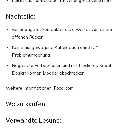
Leicht und komfortabel für verlängerte Verschleiß
Nachteile:
Soundbage ist kompakter als erwartet von einem
offenen Rücken
Keine ausgewogene Kabeloption ohne DIY -
Problemumgehung
Begrenzte Farboptionen und nicht lockeres Kabel
Design können Modder abschrecken
Weitere Informationen: Focal.com
Wo zu kaufen:
Verwandte Lesung: