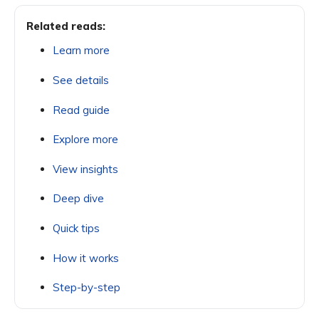
Related reads:
Learn more
See details
Read guide
Explore more
View insights
Deep dive
Quick tips
How it works
Step-by-step