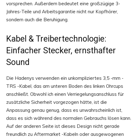
vorsprechen. Außerdem bedeutet eine großzügige 3-
Jahres-Teile und Arbeitsgarantie nicht nur Kopfhörer,
sondern auch die Beruhigung.
Kabel & Treibertechnologie:
Einfacher Stecker, ernsthafter
Sound
Die Hadenys verwenden ein unkompliziertes 3,5 -mm -
TRS -Kabel, das am unteren Boden des linken Ohrcups
anschließt. Obwohl ich einen Verriegelungsanschluss für
zusätzliche Sicherheit vorgezogen hätte, ist die
Anpassung genau genug, dass es unwahrscheinlich ist,
dass es sich während des normalen Gebrauchs lösen kann.
Auf der anderen Seite ist dieses Design nicht gerade
freundlich zu Aftermarket -Kabeln oder ausgewogenen