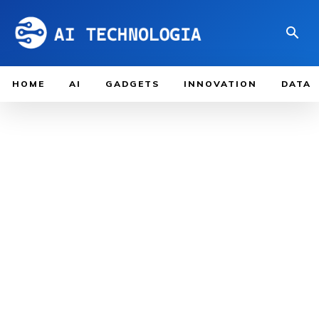
HOME
AI
GADGETS
INNOVATION
DATA