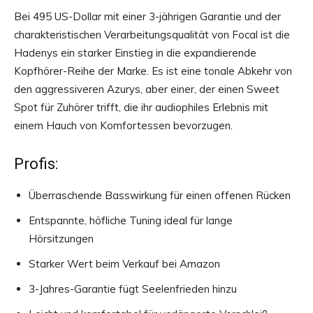
Bei 495 US-Dollar mit einer 3-jährigen Garantie und der
charakteristischen Verarbeitungsqualität von Focal ist die
Hadenys ein starker Einstieg in die expandierende
Kopfhörer-Reihe der Marke. Es ist eine tonale Abkehr von
den aggressiveren Azurys, aber einer, der einen Sweet
Spot für Zuhörer trifft, die ihr audiophiles Erlebnis mit
einem Hauch von Komfortessen bevorzugen.
Profis:
Überraschende Basswirkung für einen offenen Rücken
Entspannte, höfliche Tuning ideal für lange
Hörsitzungen
Starker Wert beim Verkauf bei Amazon
3-Jahres-Garantie fügt Seelenfrieden hinzu