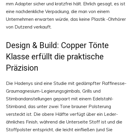
mm Adapter sicher und kratzfrei hält. Ehrlich gesagt, es ist
eine nachdenkliche Verpackung, die man von einem
Unternehmen erwarten würde, das keine Plastik -Ohrhörer
von Dutzend verkauft.
Design & Build: Copper Tönte
Klasse erfüllt die praktische
Präzision
Die Hadenys sind eine Studie mit gedämpfter Raffinesse-
Graumagnesium-Legierungsgimbals, Grills und
Stirnbandanstellungen gepaart mit einem Edelstahl-
Stirnband, das unter zwei Tone brauner Polsterung
versteckt ist. Die obere Hälfte verfügt über ein Leder-
ähnliches Finish, während die Unterseite Stoff ist und die
Stoffpolster entspricht, die leicht einfließen (und Sie